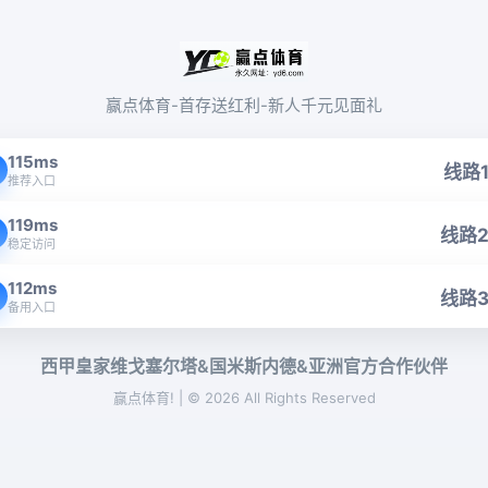
赢点体育-首存送红利-新人千元见面礼
115ms
线路
推荐入口
119ms
线路
稳定访问
112ms
线路
备用入口
西甲皇家维戈塞尔塔&国米斯内德&亚洲官方合作伙伴
赢点体育! | © 2026 All Rights Reserved