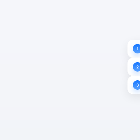
1
2
3