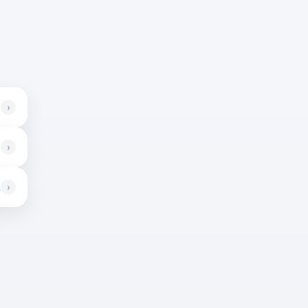
1
›
2
›
3
›